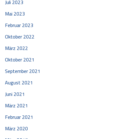
Juli 2023
Mai 2023
Februar 2023
Oktober 2022
März 2022
Oktober 2021
September 2021
August 2021
Juni 2021
März 2021
Februar 2021
März 2020