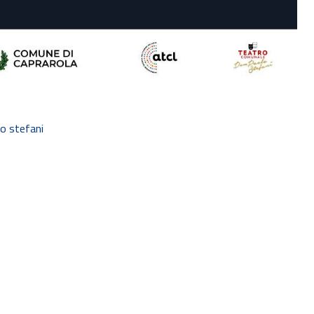
o stefani