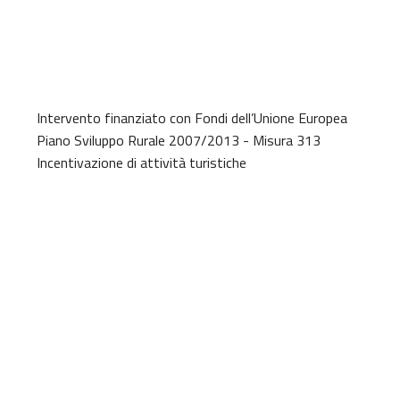
Intervento finanziato con Fondi dell’Unione Europea
Piano Sviluppo Rurale 2007/2013 - Misura 313
Incentivazione di attività turistiche