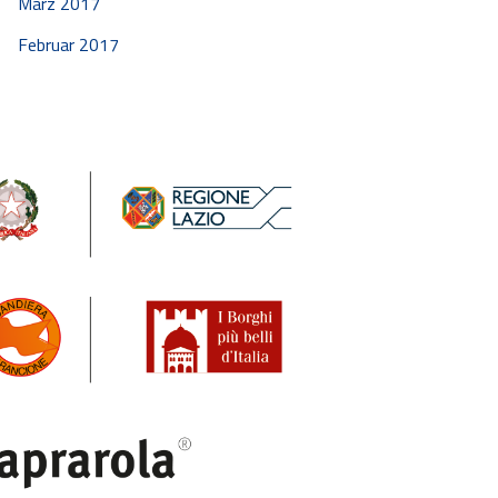
März 2017
Februar 2017