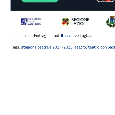
Leider ist der Eintrag nur auf
Italiano
verfügbar.
Tags:
stagione teatrale 2024-2025
,
teatro
,
teatro don paol