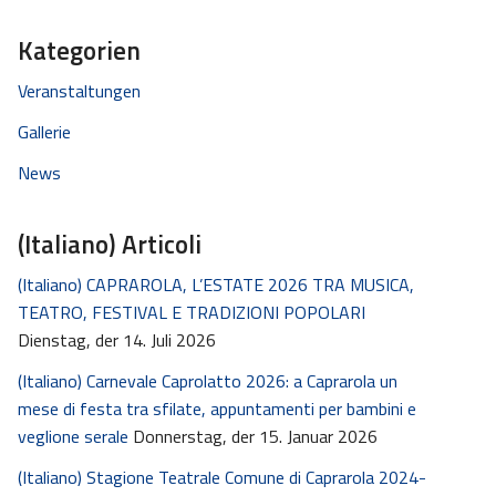
Kategorien
Veranstaltungen
Gallerie
News
(Italiano) Articoli
(Italiano) CAPRAROLA, L’ESTATE 2026 TRA MUSICA,
TEATRO, FESTIVAL E TRADIZIONI POPOLARI
Dienstag, der 14. Juli 2026
(Italiano) Carnevale Caprolatto 2026: a Caprarola un
mese di festa tra sfilate, appuntamenti per bambini e
veglione serale
Donnerstag, der 15. Januar 2026
(Italiano) Stagione Teatrale Comune di Caprarola 2024-