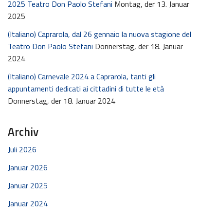
2025 Teatro Don Paolo Stefani
Montag, der 13. Januar
2025
(Italiano) Caprarola, dal 26 gennaio la nuova stagione del
Teatro Don Paolo Stefani
Donnerstag, der 18. Januar
2024
(Italiano) Carnevale 2024 a Caprarola, tanti gli
appuntamenti dedicati ai cittadini di tutte le età
Donnerstag, der 18. Januar 2024
Archiv
Juli 2026
Januar 2026
Januar 2025
Januar 2024