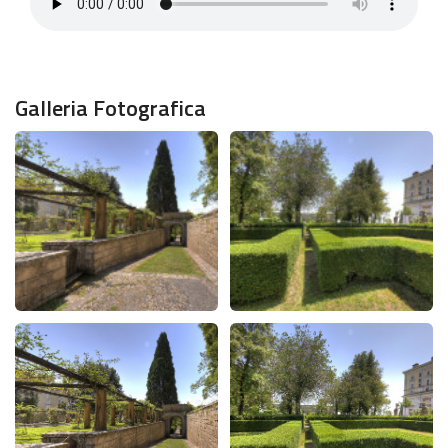
Galleria Fotografica