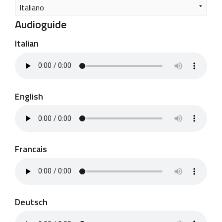
Audioguide
Italian
English
Francais
Deutsch