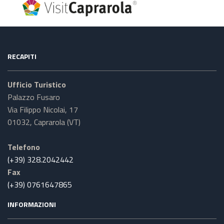
RECAPITI
Ufficio Turistico
Palazzo Fusaro
Via Filippo Nicolai, 17
01032, Caprarola (VT)
Telefono
(+39) 328.2042442
Fax
(+39) 0761647865
INFORMAZIONI