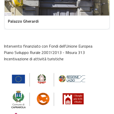
Palazzo Gherardi
Intervento finanziato con Fondi dell’Unione Europea
Piano Sviluppo Rurale 2007/2013 - Misura 313
Incentivazione di attività turistiche