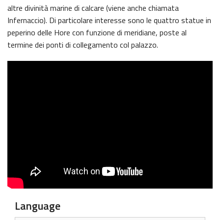
altre divinità marine di calcare (viene anche chiamata
Infernaccio). Di particolare interesse sono le quattro statue in
peperino delle Hore con funzione di meridiane, poste al
termine dei ponti di collegamento col palazzo.
Language