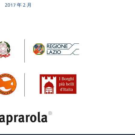
2017 年 2 月