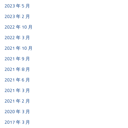
2023 年 5 月
2023 年 2 月
2022 年 10 月
2022 年 3 月
2021 年 10 月
2021 年 9 月
2021 年 8 月
2021 年 6 月
2021 年 3 月
2021 年 2 月
2020 年 3 月
2017 年 3 月