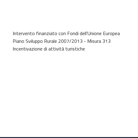
Intervento finanziato con Fondi dell’Unione Europea
Piano Sviluppo Rurale 2007/2013 - Misura 313
Incentivazione di attività turistiche