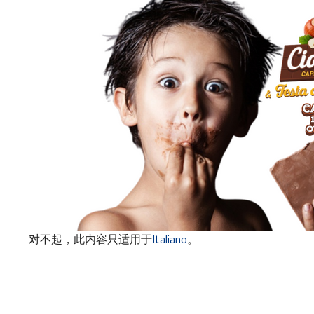
对不起，此内容只适用于
Italiano
。