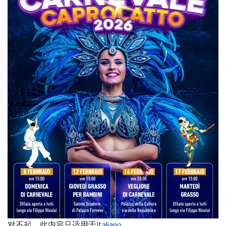
对不起，此内容只适用于
Italiano
。