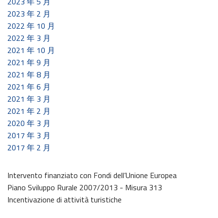
2023 年 5 月
2023 年 2 月
2022 年 10 月
2022 年 3 月
2021 年 10 月
2021 年 9 月
2021 年 8 月
2021 年 6 月
2021 年 3 月
2021 年 2 月
2020 年 3 月
2017 年 3 月
2017 年 2 月
Intervento finanziato con Fondi dell’Unione Europea
Piano Sviluppo Rurale 2007/2013 - Misura 313
Incentivazione di attività turistiche