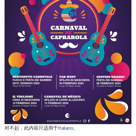
对不起，此内容只适用于
Italiano
。