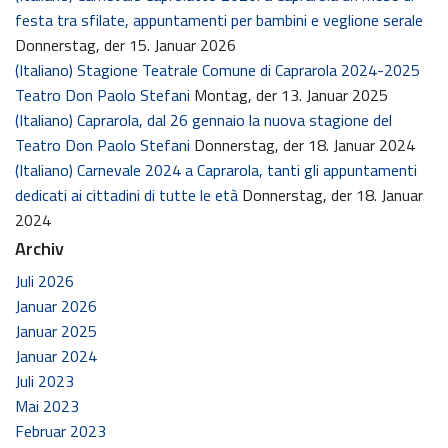
festa tra sfilate, appuntamenti per bambini e veglione serale
Donnerstag, der 15. Januar 2026
(Italiano) Stagione Teatrale Comune di Caprarola 2024-2025
Teatro Don Paolo Stefani
Montag, der 13. Januar 2025
(Italiano) Caprarola, dal 26 gennaio la nuova stagione del
Teatro Don Paolo Stefani
Donnerstag, der 18. Januar 2024
(Italiano) Carnevale 2024 a Caprarola, tanti gli appuntamenti
dedicati ai cittadini di tutte le età
Donnerstag, der 18. Januar
2024
Archiv
Juli 2026
Januar 2026
Januar 2025
Januar 2024
Juli 2023
Mai 2023
Februar 2023