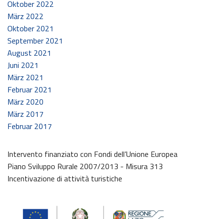
Oktober 2022
März 2022
Oktober 2021
September 2021
August 2021
Juni 2021
März 2021
Februar 2021
März 2020
März 2017
Februar 2017
Intervento finanziato con Fondi dell’Unione Europea
Piano Sviluppo Rurale 2007/2013 - Misura 313
Incentivazione di attività turistiche