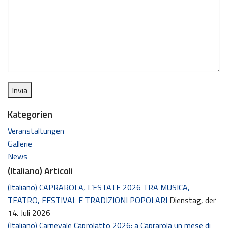
Kategorien
Veranstaltungen
Gallerie
News
(Italiano) Articoli
(Italiano) CAPRAROLA, L’ESTATE 2026 TRA MUSICA,
TEATRO, FESTIVAL E TRADIZIONI POPOLARI
Dienstag, der
14. Juli 2026
(Italiano) Carnevale Caprolatto 2026: a Caprarola un mese di