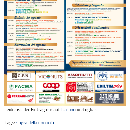
Leider ist der Eintrag nur auf
Italiano
verfügbar.
Tags:
sagra della nocciola