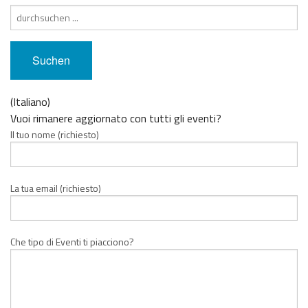
Suche
nach:
(Italiano)
Vuoi rimanere aggiornato con tutti gli eventi?
Il tuo nome (richiesto)
La tua email (richiesto)
Che tipo di Eventi ti piacciono?