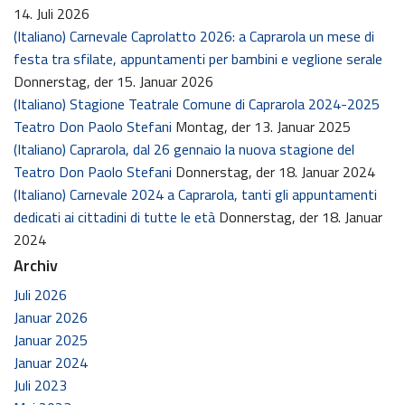
14. Juli 2026
(Italiano) Carnevale Caprolatto 2026: a Caprarola un mese di
festa tra sfilate, appuntamenti per bambini e veglione serale
Donnerstag, der 15. Januar 2026
(Italiano) Stagione Teatrale Comune di Caprarola 2024-2025
Teatro Don Paolo Stefani
Montag, der 13. Januar 2025
(Italiano) Caprarola, dal 26 gennaio la nuova stagione del
Teatro Don Paolo Stefani
Donnerstag, der 18. Januar 2024
(Italiano) Carnevale 2024 a Caprarola, tanti gli appuntamenti
dedicati ai cittadini di tutte le età
Donnerstag, der 18. Januar
2024
Archiv
Juli 2026
Januar 2026
Januar 2025
Januar 2024
Juli 2023