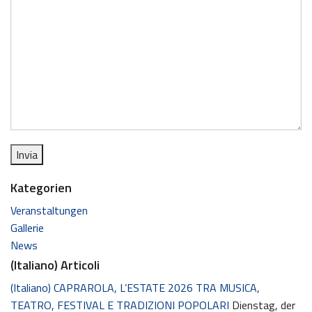
Kategorien
Veranstaltungen
Gallerie
News
(Italiano) Articoli
(Italiano) CAPRAROLA, L’ESTATE 2026 TRA MUSICA,
TEATRO, FESTIVAL E TRADIZIONI POPOLARI
Dienstag, der