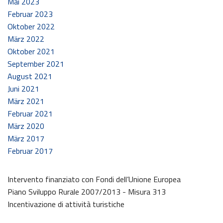
Mai 2023
Februar 2023
Oktober 2022
März 2022
Oktober 2021
September 2021
August 2021
Juni 2021
März 2021
Februar 2021
März 2020
März 2017
Februar 2017
Intervento finanziato con Fondi dell’Unione Europea
Piano Sviluppo Rurale 2007/2013 - Misura 313
Incentivazione di attività turistiche