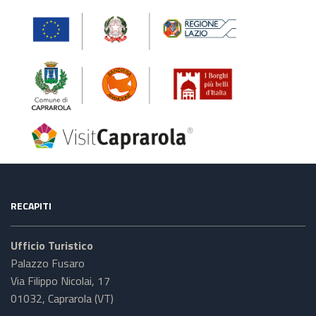
RECAPITI
Ufficio Turistico
Palazzo Fusaro
Via Filippo Nicolai, 17
01032, Caprarola (VT)