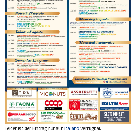
Leider ist der Eintrag nur auf
Italiano
verfügbar.