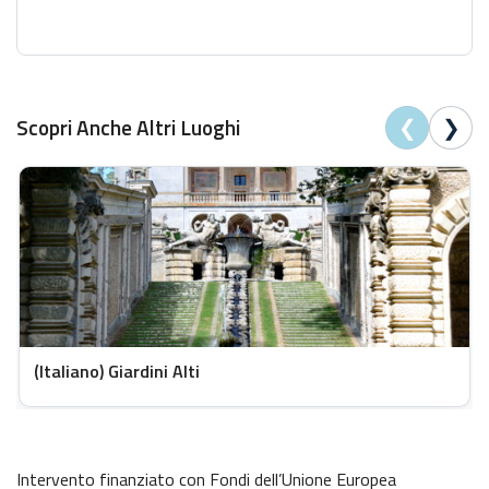
❮
❯
Scopri Anche Altri Luoghi
(Italiano) Giardini Alti
Intervento finanziato con Fondi dell’Unione Europea