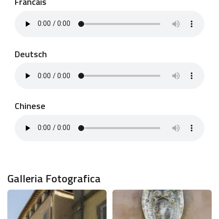
Francais
Deutsch
Chinese
Galleria Fotografica