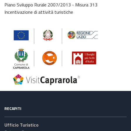
Piano Sviluppo Rurale 2007/2013 - Misura 313
Incentivazione di attività turistiche
RECAPITI
Ufficio Turistico