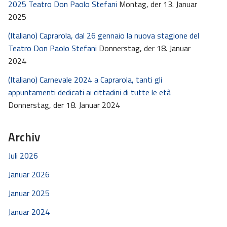
2025 Teatro Don Paolo Stefani
Montag, der 13. Januar
2025
(Italiano) Caprarola, dal 26 gennaio la nuova stagione del
Teatro Don Paolo Stefani
Donnerstag, der 18. Januar
2024
(Italiano) Carnevale 2024 a Caprarola, tanti gli
appuntamenti dedicati ai cittadini di tutte le età
Donnerstag, der 18. Januar 2024
Archiv
Juli 2026
Januar 2026
Januar 2025
Januar 2024