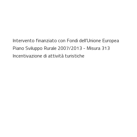
Intervento finanziato con Fondi dell’Unione Europea
Piano Sviluppo Rurale 2007/2013 - Misura 313
Incentivazione di attività turistiche