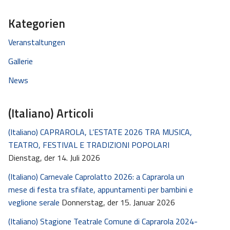
Kategorien
Veranstaltungen
Gallerie
News
(Italiano) Articoli
(Italiano) CAPRAROLA, L’ESTATE 2026 TRA MUSICA,
TEATRO, FESTIVAL E TRADIZIONI POPOLARI
Dienstag, der 14. Juli 2026
(Italiano) Carnevale Caprolatto 2026: a Caprarola un
mese di festa tra sfilate, appuntamenti per bambini e
veglione serale
Donnerstag, der 15. Januar 2026
(Italiano) Stagione Teatrale Comune di Caprarola 2024-