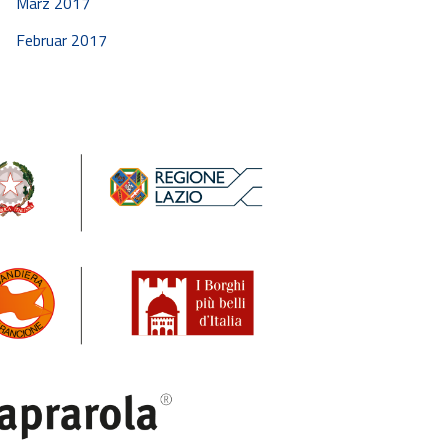
März 2017
Februar 2017