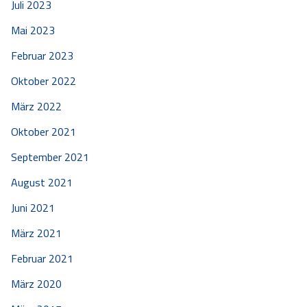
Juli 2023
Mai 2023
Februar 2023
Oktober 2022
März 2022
Oktober 2021
September 2021
August 2021
Juni 2021
März 2021
Februar 2021
März 2020