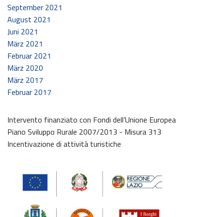
September 2021
August 2021
Juni 2021
März 2021
Februar 2021
März 2020
März 2017
Februar 2017
Intervento finanziato con Fondi dell’Unione Europea
Piano Sviluppo Rurale 2007/2013 - Misura 313
Incentivazione di attività turistiche