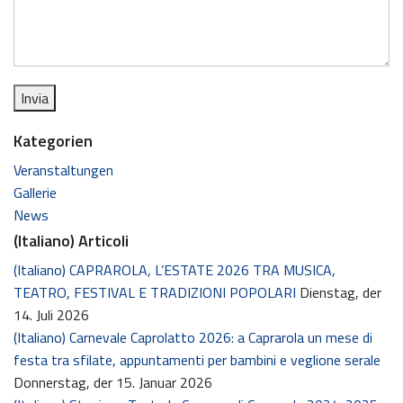
Kategorien
Veranstaltungen
Gallerie
News
(Italiano) Articoli
(Italiano) CAPRAROLA, L’ESTATE 2026 TRA MUSICA,
TEATRO, FESTIVAL E TRADIZIONI POPOLARI
Dienstag, der
14. Juli 2026
(Italiano) Carnevale Caprolatto 2026: a Caprarola un mese di
festa tra sfilate, appuntamenti per bambini e veglione serale
Donnerstag, der 15. Januar 2026