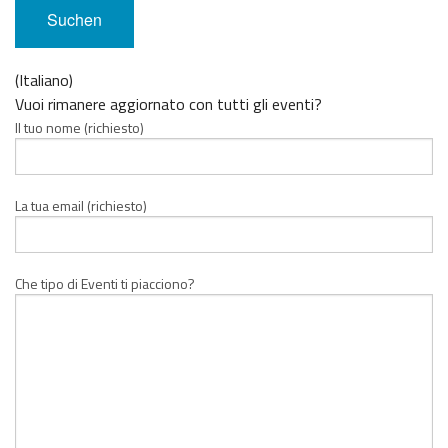
(Italiano)
Vuoi rimanere aggiornato con tutti gli eventi?
Il tuo nome (richiesto)
La tua email (richiesto)
Che tipo di Eventi ti piacciono?