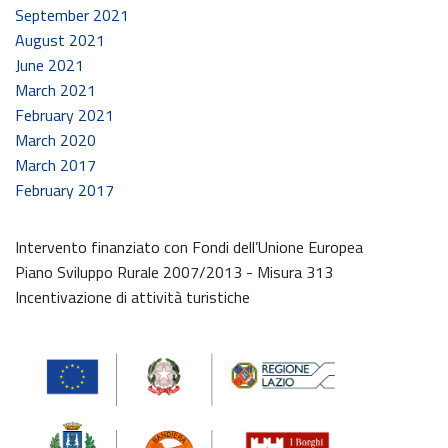
September 2021
August 2021
June 2021
March 2021
February 2021
March 2020
March 2017
February 2017
Intervento finanziato con Fondi dell’Unione Europea
Piano Sviluppo Rurale 2007/2013 - Misura 313
Incentivazione di attività turistiche