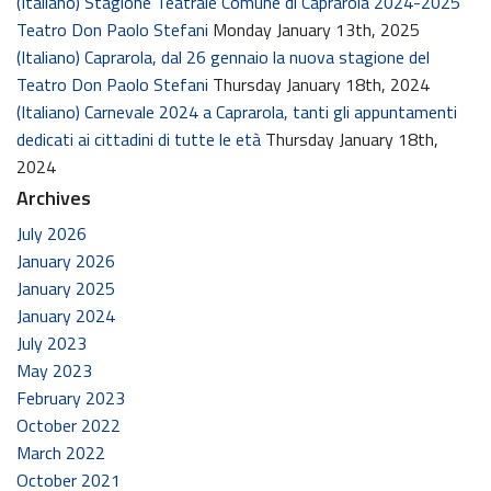
(Italiano) Stagione Teatrale Comune di Caprarola 2024-2025
Teatro Don Paolo Stefani
Monday January 13th, 2025
(Italiano) Caprarola, dal 26 gennaio la nuova stagione del
Teatro Don Paolo Stefani
Thursday January 18th, 2024
(Italiano) Carnevale 2024 a Caprarola, tanti gli appuntamenti
dedicati ai cittadini di tutte le età
Thursday January 18th,
2024
Archives
July 2026
January 2026
January 2025
January 2024
July 2023
May 2023
February 2023
October 2022
March 2022
October 2021