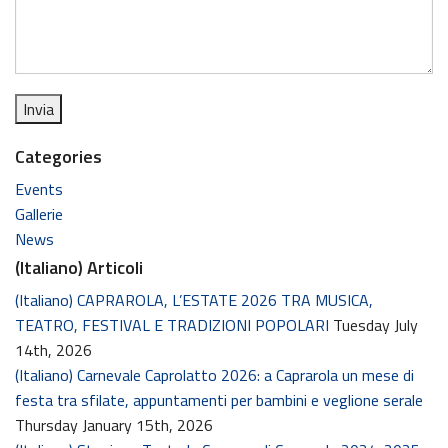
Categories
Events
Gallerie
News
(Italiano) Articoli
(Italiano) CAPRAROLA, L’ESTATE 2026 TRA MUSICA,
TEATRO, FESTIVAL E TRADIZIONI POPOLARI
Tuesday July
14th, 2026
(Italiano) Carnevale Caprolatto 2026: a Caprarola un mese di
festa tra sfilate, appuntamenti per bambini e veglione serale
Thursday January 15th, 2026