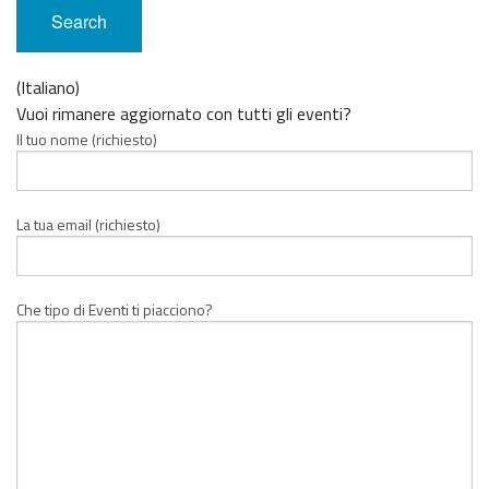
(Italiano)
Vuoi rimanere aggiornato con tutti gli eventi?
Il tuo nome (richiesto)
La tua email (richiesto)
Che tipo di Eventi ti piacciono?