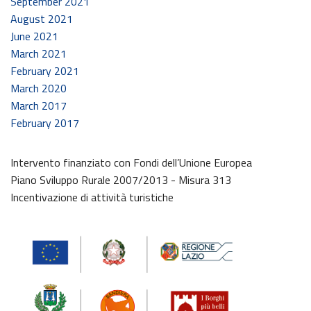
September 2021
August 2021
June 2021
March 2021
February 2021
March 2020
March 2017
February 2017
Intervento finanziato con Fondi dell’Unione Europea
Piano Sviluppo Rurale 2007/2013 - Misura 313
Incentivazione di attività turistiche