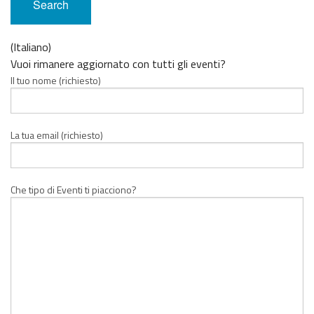
(Italiano)
Vuoi rimanere aggiornato con tutti gli eventi?
Il tuo nome (richiesto)
La tua email (richiesto)
Che tipo di Eventi ti piacciono?