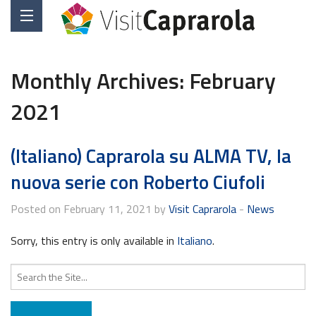
Monthly Archives:
February
2021
(Italiano) Caprarola su ALMA TV, la
nuova serie con Roberto Ciufoli
Posted on February 11, 2021 by
Visit Caprarola
-
News
Sorry, this entry is only available in
Italiano
.
Search
for: