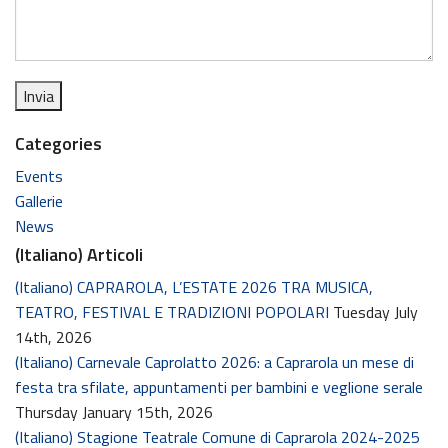
Categories
Events
Gallerie
News
(Italiano) Articoli
(Italiano) CAPRAROLA, L’ESTATE 2026 TRA MUSICA,
TEATRO, FESTIVAL E TRADIZIONI POPOLARI
Tuesday July
14th, 2026
(Italiano) Carnevale Caprolatto 2026: a Caprarola un mese di
festa tra sfilate, appuntamenti per bambini e veglione serale
Thursday January 15th, 2026
(Italiano) Stagione Teatrale Comune di Caprarola 2024-2025