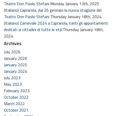
Teatro Don Paolo Stefani
Monday January 13th, 2025
(Italiano) Caprarola, dal 26 gennaio la nuova stagione del
Teatro Don Paolo Stefani
Thursday January 18th, 2024
(Italiano) Carnevale 2024 a Caprarola, tanti gli appuntamenti
dedicati ai cittadini di tutte le età
Thursday January 18th,
2024
Archives
July 2026
January 2026
January 2025
January 2024
July 2023
May 2023
February 2023
October 2022
March 2022
October 2021