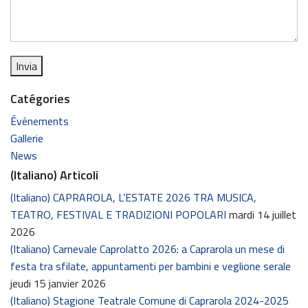
Catégories
Événements
Gallerie
News
(Italiano) Articoli
(Italiano) CAPRAROLA, L’ESTATE 2026 TRA MUSICA,
TEATRO, FESTIVAL E TRADIZIONI POPOLARI
mardi 14 juillet
2026
(Italiano) Carnevale Caprolatto 2026: a Caprarola un mese di
festa tra sfilate, appuntamenti per bambini e veglione serale
jeudi 15 janvier 2026
(Italiano) Stagione Teatrale Comune di Caprarola 2024-2025