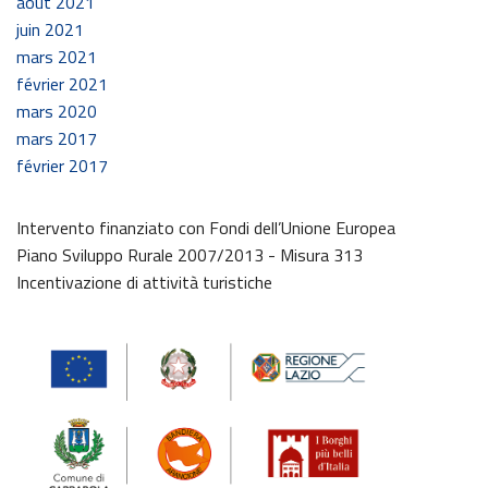
août 2021
juin 2021
mars 2021
février 2021
mars 2020
mars 2017
février 2017
Intervento finanziato con Fondi dell’Unione Europea
Piano Sviluppo Rurale 2007/2013 - Misura 313
Incentivazione di attività turistiche