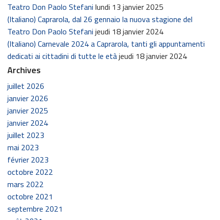
Teatro Don Paolo Stefani
lundi 13 janvier 2025
(Italiano) Caprarola, dal 26 gennaio la nuova stagione del
Teatro Don Paolo Stefani
jeudi 18 janvier 2024
(Italiano) Carnevale 2024 a Caprarola, tanti gli appuntamenti
dedicati ai cittadini di tutte le età
jeudi 18 janvier 2024
Archives
juillet 2026
janvier 2026
janvier 2025
janvier 2024
juillet 2023
mai 2023
février 2023
octobre 2022
mars 2022
octobre 2021
septembre 2021