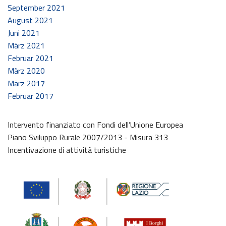
September 2021
August 2021
Juni 2021
März 2021
Februar 2021
März 2020
März 2017
Februar 2017
Intervento finanziato con Fondi dell’Unione Europea
Piano Sviluppo Rurale 2007/2013 - Misura 313
Incentivazione di attività turistiche