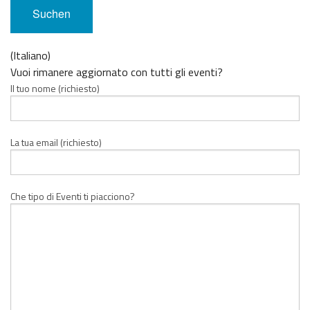
(Italiano)
Vuoi rimanere aggiornato con tutti gli eventi?
Il tuo nome (richiesto)
La tua email (richiesto)
Che tipo di Eventi ti piacciono?