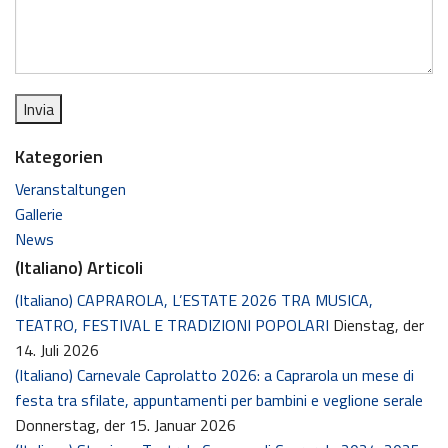
Kategorien
Veranstaltungen
Gallerie
News
(Italiano) Articoli
(Italiano) CAPRAROLA, L’ESTATE 2026 TRA MUSICA,
TEATRO, FESTIVAL E TRADIZIONI POPOLARI
Dienstag, der
14. Juli 2026
(Italiano) Carnevale Caprolatto 2026: a Caprarola un mese di
festa tra sfilate, appuntamenti per bambini e veglione serale
Donnerstag, der 15. Januar 2026