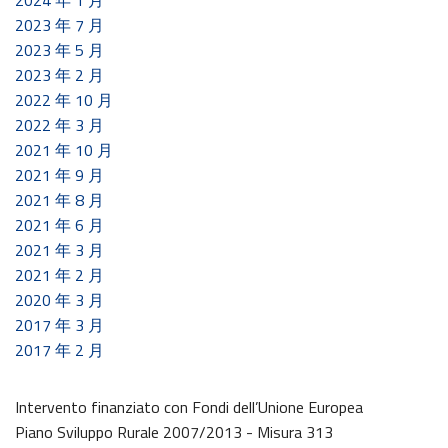
2024 年 1 月
2023 年 7 月
2023 年 5 月
2023 年 2 月
2022 年 10 月
2022 年 3 月
2021 年 10 月
2021 年 9 月
2021 年 8 月
2021 年 6 月
2021 年 3 月
2021 年 2 月
2020 年 3 月
2017 年 3 月
2017 年 2 月
Intervento finanziato con Fondi dell’Unione Europea
Piano Sviluppo Rurale 2007/2013 - Misura 313