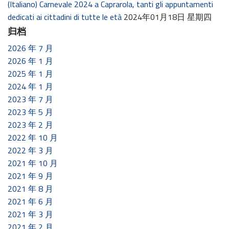
(Italiano) Carnevale 2024 a Caprarola, tanti gli appuntamenti
dedicati ai cittadini di tutte le età
2024年01月18日 星期四
归档
2026 年 7 月
2026 年 1 月
2025 年 1 月
2024 年 1 月
2023 年 7 月
2023 年 5 月
2023 年 2 月
2022 年 10 月
2022 年 3 月
2021 年 10 月
2021 年 9 月
2021 年 8 月
2021 年 6 月
2021 年 3 月
2021 年 2 月