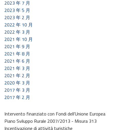
2023 年 7 月
2023 年 5 月
2023 年 2 月
2022 年 10 月
2022 年 3 月
2021 年 10 月
2021 年 9 月
2021 年 8 月
2021 年 6 月
2021 年 3 月
2021 年 2 月
2020 年 3 月
2017 年 3 月
2017 年 2 月
Intervento finanziato con Fondi dell’Unione Europea
Piano Sviluppo Rurale 2007/2013 - Misura 313
Incentivazione di attività turistiche