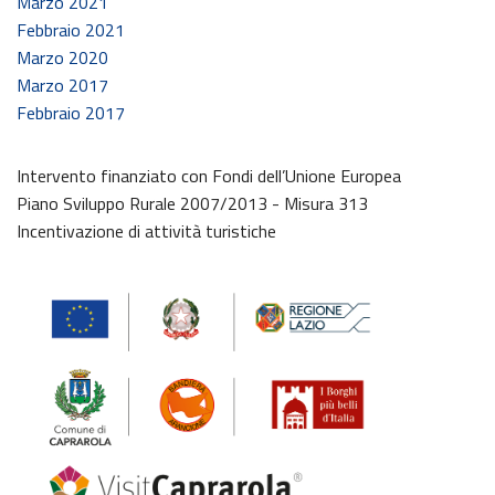
Marzo 2021
Febbraio 2021
Marzo 2020
Marzo 2017
Febbraio 2017
Intervento finanziato con Fondi dell’Unione Europea
Piano Sviluppo Rurale 2007/2013 - Misura 313
Incentivazione di attività turistiche