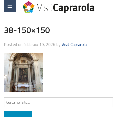
38-150×150
Posted on febbraio 19, 2026 by
Visit Caprarola
-
Cerca: