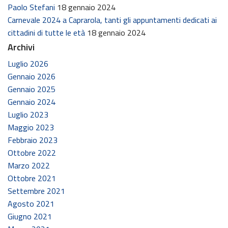
Paolo Stefani
18 gennaio 2024
Carnevale 2024 a Caprarola, tanti gli appuntamenti dedicati ai
cittadini di tutte le età
18 gennaio 2024
Archivi
Luglio 2026
Gennaio 2026
Gennaio 2025
Gennaio 2024
Luglio 2023
Maggio 2023
Febbraio 2023
Ottobre 2022
Marzo 2022
Ottobre 2021
Settembre 2021
Agosto 2021
Giugno 2021