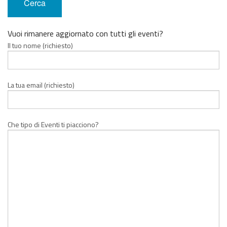
Vuoi rimanere aggiornato con tutti gli eventi?
Il tuo nome (richiesto)
La tua email (richiesto)
Che tipo di Eventi ti piacciono?