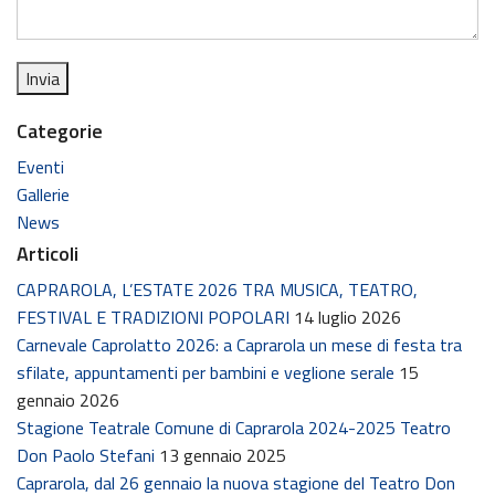
Categorie
Eventi
Gallerie
News
Articoli
CAPRAROLA, L’ESTATE 2026 TRA MUSICA, TEATRO,
FESTIVAL E TRADIZIONI POPOLARI
14 luglio 2026
Carnevale Caprolatto 2026: a Caprarola un mese di festa tra
sfilate, appuntamenti per bambini e veglione serale
15
gennaio 2026
Stagione Teatrale Comune di Caprarola 2024-2025 Teatro
Don Paolo Stefani
13 gennaio 2025
Caprarola, dal 26 gennaio la nuova stagione del Teatro Don