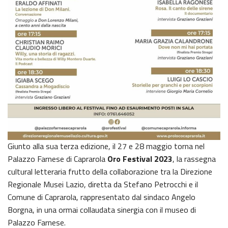
Giunto alla sua terza edizione, il 27 e 28 maggio torna nel
Palazzo Farnese di Caprarola
Oro Festival 2023
, la rassegna
cultural letteraria frutto della collaborazione tra la Direzione
Regionale Musei Lazio, diretta da Stefano Petrocchi e il
Comune di Caprarola, rappresentato dal sindaco Angelo
Borgna, in una ormai collaudata sinergia con il museo di
Palazzo Farnese.