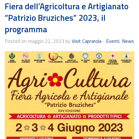
Fiera dell’Agricoltura e Artigianato
“Patrizio Bruziches” 2023, il
programma
Posted on maggio 22, 2023 by
Visit Caprarola
-
Eventi
,
News