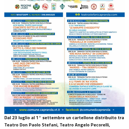
Dal 23 luglio al 1° settembre un cartellone distribuito tra
Teatro Don Paolo Stefani, Teatro Angelo Pecorelli,