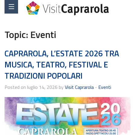
Topic:
Eventi
CAPRAROLA, L’ESTATE 2026 TRA
MUSICA, TEATRO, FESTIVAL E
TRADIZIONI POPOLARI
Posted on luglio 14, 2026 by
Visit Caprarola
-
Eventi