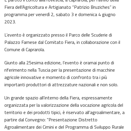
Fiera dell’Agricoltura e Artigianato “Patrizio Bruziches” in
programma per venerdì 2, sabato 3 e domenica 4 giugno
2023.
L’evento è organizzato presso il Parco delle Scuderie di
Palazzo Farnese dal Comitato Fiera, in collaborazione con il
Comune di Caprarola.
Giunto alla 25esima edizione, l’evento è oramai punto di
riferimento nella Tuscia per la presentazione di macchine
agricole innovative e momento di confronto tra i più
importanti produttori di attrezzature nazionali e non solo.
Un grande spazio all’interno della Fiera, espressamente
organizzata per la valorizzazione della vocazione agricola del
territorio e dei prodotti tipici, è riservato all’agroalimentare, a
partire dal Convegno: “Presentazione Distretto
Agroalimentare dei Cimini e del Programma di Sviluppo Rurale