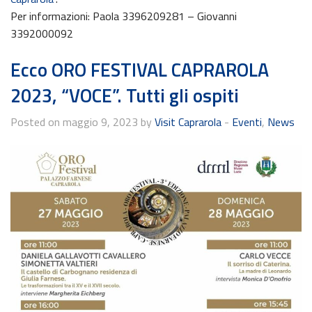
Per informazioni: Paola 3396209281 – Giovanni
3392000092
Ecco ORO FESTIVAL CAPRAROLA
2023, “VOCE”. Tutti gli ospiti
Posted on maggio 9, 2023 by
Visit Caprarola
-
Eventi
,
News