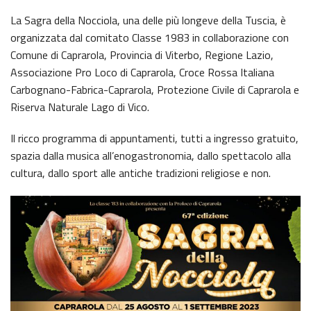
La Sagra della Nocciola, una delle più longeve della Tuscia, è
organizzata dal comitato Classe 1983 in collaborazione con
Comune di Caprarola, Provincia di Viterbo, Regione Lazio,
Associazione Pro Loco di Caprarola, Croce Rossa Italiana
Carbognano-Fabrica-Caprarola, Protezione Civile di Caprarola e
Riserva Naturale Lago di Vico.
Il ricco programma di appuntamenti, tutti a ingresso gratuito,
spazia dalla musica all’enogastronomia, dallo spettacolo alla
cultura, dallo sport alle antiche tradizioni religiose e non.