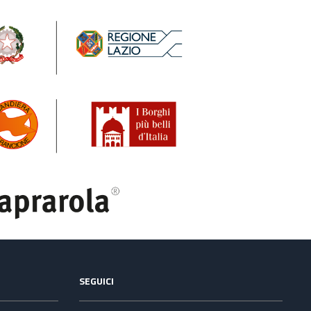
SEGUICI