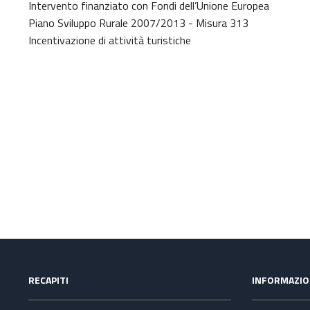
Intervento finanziato con Fondi dell’Unione Europea
Piano Sviluppo Rurale 2007/2013 - Misura 313
Incentivazione di attività turistiche
RECAPITI
INFORMAZIO