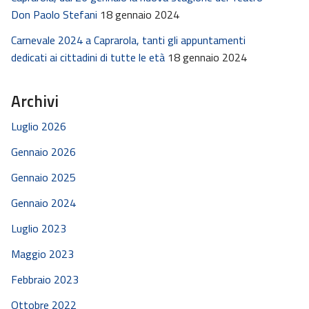
Don Paolo Stefani
18 gennaio 2024
Carnevale 2024 a Caprarola, tanti gli appuntamenti
dedicati ai cittadini di tutte le età
18 gennaio 2024
Archivi
Luglio 2026
Gennaio 2026
Gennaio 2025
Gennaio 2024
Luglio 2023
Maggio 2023
Febbraio 2023
Ottobre 2022