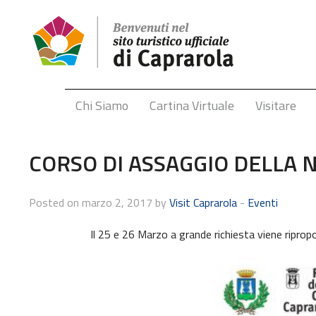
Chi Siamo
Cartina Virtuale
Visitare
CORSO DI ASSAGGIO DELLA 
Posted on marzo 2, 2017 by
Visit Caprarola
-
Eventi
Il 25 e 26 Marzo a grande richiesta viene rip