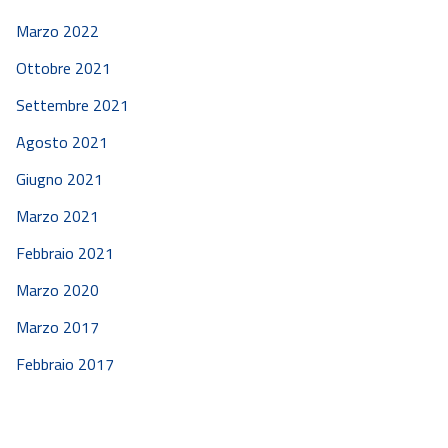
Marzo 2022
Ottobre 2021
Settembre 2021
Agosto 2021
Giugno 2021
Marzo 2021
Febbraio 2021
Marzo 2020
Marzo 2017
Febbraio 2017