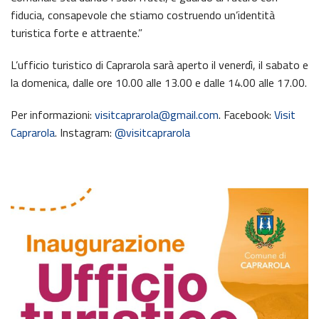
fiducia, consapevole che stiamo costruendo un’identità
turistica forte e attraente.”
L’ufficio turistico di Caprarola sarà aperto il venerdì, il sabato e
la domenica, dalle ore 10.00 alle 13.00 e dalle 14.00 alle 17.00.
Per informazioni:
visitcaprarola@gmail.com
. Facebook:
Visit
Caprarola
. Instagram:
@visitcaprarola