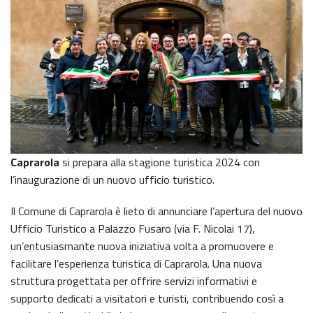
Caprarola
si prepara alla stagione turistica 2024 con
l’inaugurazione di un nuovo ufficio turistico.
Il Comune di Caprarola è lieto di annunciare l’apertura del nuovo
Ufficio Turistico a Palazzo Fusaro (via F. Nicolai 17),
un’entusiasmante nuova iniziativa volta a promuovere e
facilitare l’esperienza turistica di Caprarola. Una nuova
struttura progettata per offrire servizi informativi e
supporto dedicati a visitatori e turisti, contribuendo così a