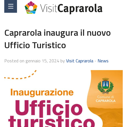
Caprarola inaugura il nuovo
Ufficio Turistico
Posted on gennaio 15, 2024 by
Visit Caprarola
-
News