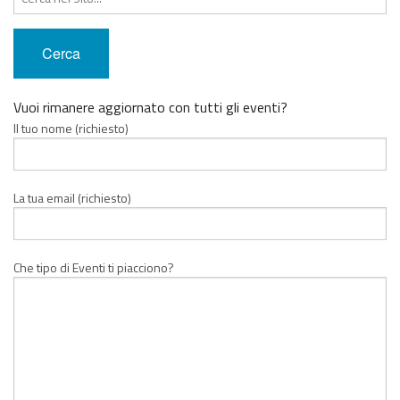
Vuoi rimanere aggiornato con tutti gli eventi?
Il tuo nome (richiesto)
La tua email (richiesto)
Che tipo di Eventi ti piacciono?