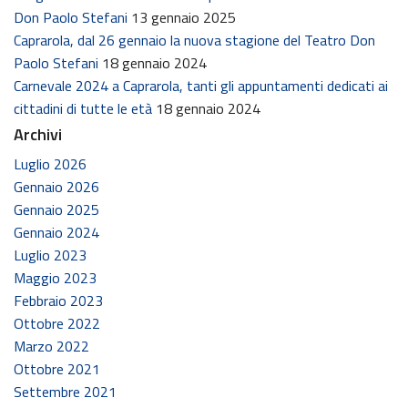
Don Paolo Stefani
13 gennaio 2025
Caprarola, dal 26 gennaio la nuova stagione del Teatro Don
Paolo Stefani
18 gennaio 2024
Carnevale 2024 a Caprarola, tanti gli appuntamenti dedicati ai
cittadini di tutte le età
18 gennaio 2024
Archivi
Luglio 2026
Gennaio 2026
Gennaio 2025
Gennaio 2024
Luglio 2023
Maggio 2023
Febbraio 2023
Ottobre 2022
Marzo 2022
Ottobre 2021
Settembre 2021