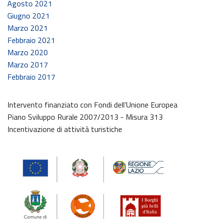
Agosto 2021
Giugno 2021
Marzo 2021
Febbraio 2021
Marzo 2020
Marzo 2017
Febbraio 2017
Intervento finanziato con Fondi dell’Unione Europea
Piano Sviluppo Rurale 2007/2013 - Misura 313
Incentivazione di attività turistiche