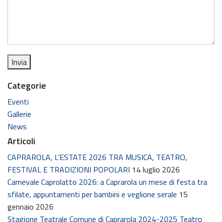
Categorie
Eventi
Gallerie
News
Articoli
CAPRAROLA, L’ESTATE 2026 TRA MUSICA, TEATRO,
FESTIVAL E TRADIZIONI POPOLARI
14 luglio 2026
Carnevale Caprolatto 2026: a Caprarola un mese di festa tra
sfilate, appuntamenti per bambini e veglione serale
15
gennaio 2026
Stagione Teatrale Comune di Caprarola 2024-2025 Teatro