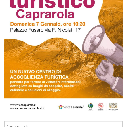
Cerca: