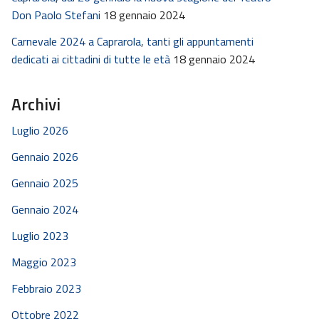
Don Paolo Stefani
18 gennaio 2024
Carnevale 2024 a Caprarola, tanti gli appuntamenti
dedicati ai cittadini di tutte le età
18 gennaio 2024
Archivi
Luglio 2026
Gennaio 2026
Gennaio 2025
Gennaio 2024
Luglio 2023
Maggio 2023
Febbraio 2023
Ottobre 2022