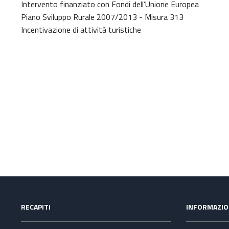
Intervento finanziato con Fondi dell’Unione Europea
Piano Sviluppo Rurale 2007/2013 - Misura 313
Incentivazione di attività turistiche
RECAPITI
INFORMAZIO