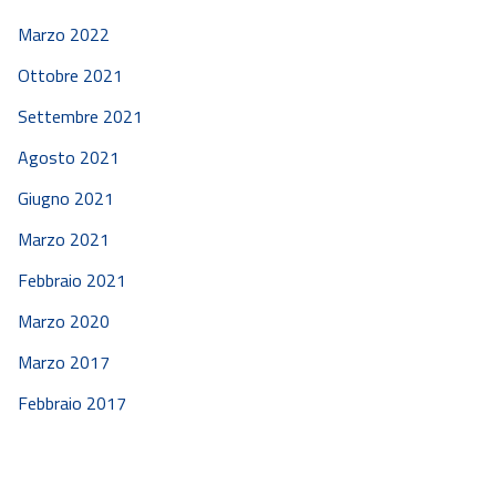
Marzo 2022
Ottobre 2021
Settembre 2021
Agosto 2021
Giugno 2021
Marzo 2021
Febbraio 2021
Marzo 2020
Marzo 2017
Febbraio 2017