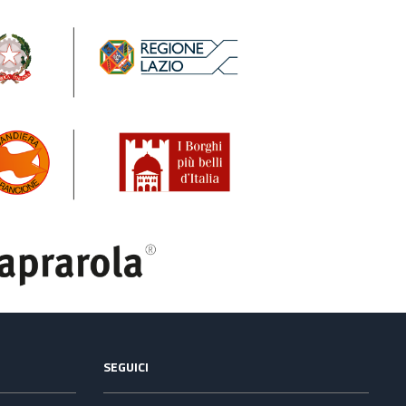
SEGUICI