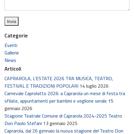
Categorie
Eventi
Gallerie
News
Articoli
CAPRAROLA, L’ESTATE 2026 TRA MUSICA, TEATRO,
FESTIVAL E TRADIZIONI POPOLARI
14 luglio 2026
Carnevale Caprolatto 2026: a Caprarola un mese di festa tra
sfilate, appuntamenti per bambini e veglione serale
15
gennaio 2026
Stagione Teatrale Comune di Caprarola 2024-2025 Teatro
Don Paolo Stefani
13 gennaio 2025
Caprarola, dal 26 gennaio la nuova stagione del Teatro Don