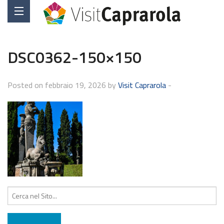
DSC0362-150×150
Posted on febbraio 19, 2026 by
Visit Caprarola
-
Cerca: