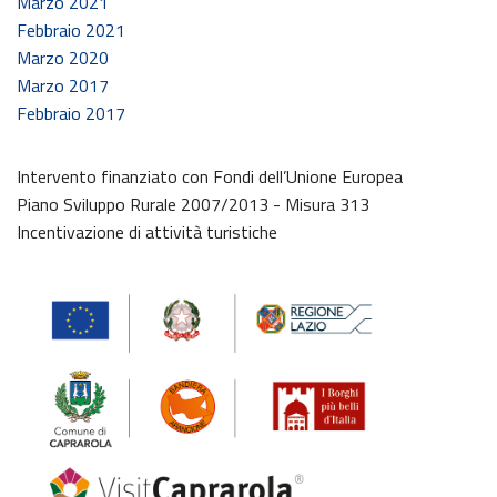
Marzo 2021
Febbraio 2021
Marzo 2020
Marzo 2017
Febbraio 2017
Intervento finanziato con Fondi dell’Unione Europea
Piano Sviluppo Rurale 2007/2013 - Misura 313
Incentivazione di attività turistiche