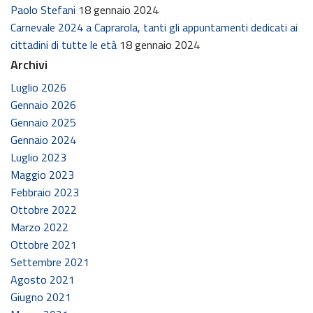
Paolo Stefani
18 gennaio 2024
Carnevale 2024 a Caprarola, tanti gli appuntamenti dedicati ai
cittadini di tutte le età
18 gennaio 2024
Archivi
Luglio 2026
Gennaio 2026
Gennaio 2025
Gennaio 2024
Luglio 2023
Maggio 2023
Febbraio 2023
Ottobre 2022
Marzo 2022
Ottobre 2021
Settembre 2021
Agosto 2021
Giugno 2021