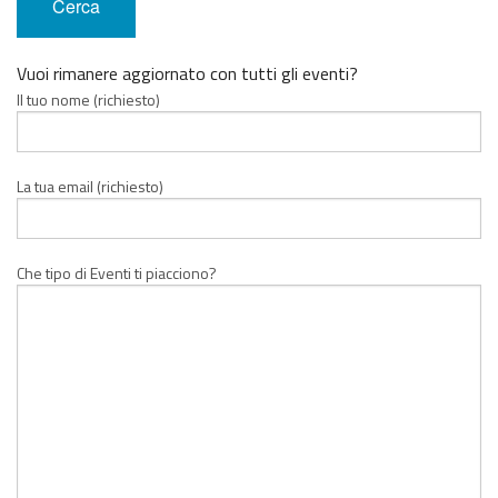
Vuoi rimanere aggiornato con tutti gli eventi?
Il tuo nome (richiesto)
La tua email (richiesto)
Che tipo di Eventi ti piacciono?