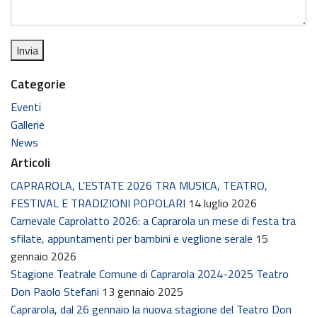
Categorie
Eventi
Gallerie
News
Articoli
CAPRAROLA, L’ESTATE 2026 TRA MUSICA, TEATRO,
FESTIVAL E TRADIZIONI POPOLARI
14 luglio 2026
Carnevale Caprolatto 2026: a Caprarola un mese di festa tra
sfilate, appuntamenti per bambini e veglione serale
15
gennaio 2026
Stagione Teatrale Comune di Caprarola 2024-2025 Teatro
Don Paolo Stefani
13 gennaio 2025
Caprarola, dal 26 gennaio la nuova stagione del Teatro Don