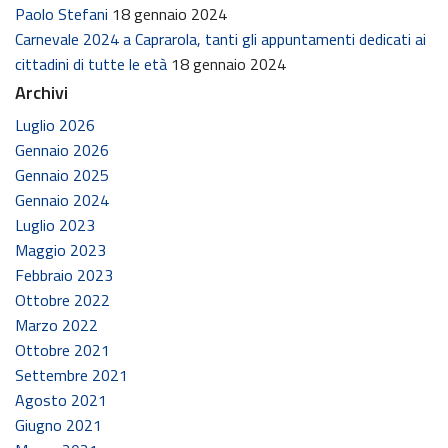
Paolo Stefani
18 gennaio 2024
Carnevale 2024 a Caprarola, tanti gli appuntamenti dedicati ai
cittadini di tutte le età
18 gennaio 2024
Archivi
Luglio 2026
Gennaio 2026
Gennaio 2025
Gennaio 2024
Luglio 2023
Maggio 2023
Febbraio 2023
Ottobre 2022
Marzo 2022
Ottobre 2021
Settembre 2021
Agosto 2021
Giugno 2021