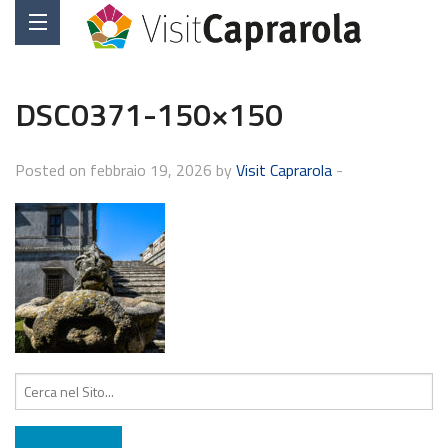
DSC0371-150×150
Posted on febbraio 19, 2026 by
Visit Caprarola
-
Cerca: