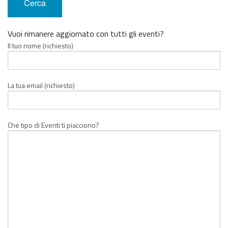
Vuoi rimanere aggiornato con tutti gli eventi?
Il tuo nome (richiesto)
La tua email (richiesto)
Che tipo di Eventi ti piacciono?