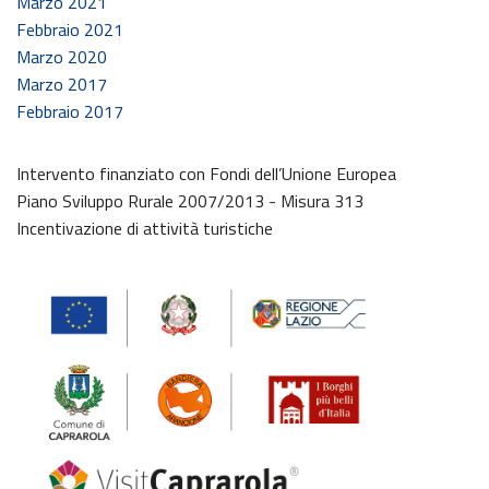
Marzo 2021
Febbraio 2021
Marzo 2020
Marzo 2017
Febbraio 2017
Intervento finanziato con Fondi dell’Unione Europea
Piano Sviluppo Rurale 2007/2013 - Misura 313
Incentivazione di attività turistiche