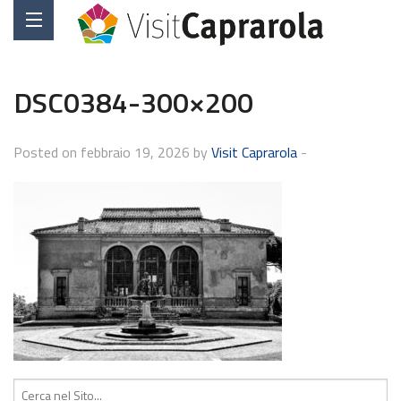
DSC0384-300×200
Posted on febbraio 19, 2026 by
Visit Caprarola
-
Cerca: