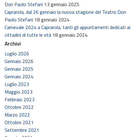
Don Paolo Stefani
13 gennaio 2025
Caprarola, dal 26 gennaio la nuova stagione del Teatro Don
Paolo Stefani
18 gennaio 2024
Carnevale 2024 a Caprarola, tanti gli appuntamenti dedicati ai
cittadini di tutte le età
18 gennaio 2024
Archivi
Luglio 2026
Gennaio 2026
Gennaio 2025
Gennaio 2024
Luglio 2023
Maggio 2023
Febbraio 2023
Ottobre 2022
Marzo 2022
Ottobre 2021
Settembre 2021