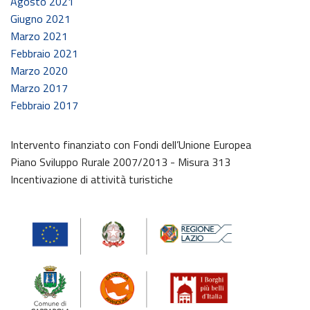
Agosto 2021
Giugno 2021
Marzo 2021
Febbraio 2021
Marzo 2020
Marzo 2017
Febbraio 2017
Intervento finanziato con Fondi dell’Unione Europea
Piano Sviluppo Rurale 2007/2013 - Misura 313
Incentivazione di attività turistiche