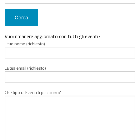
Vuoi rimanere aggiornato con tutti gli eventi?
Il tuo nome (richiesto)
La tua email (richiesto)
Che tipo di Eventi ti piacciono?