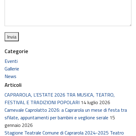
Categorie
Eventi
Gallerie
News
Articoli
CAPRAROLA, L’ESTATE 2026 TRA MUSICA, TEATRO,
FESTIVAL E TRADIZIONI POPOLARI
14 luglio 2026
Carnevale Caprolatto 2026: a Caprarola un mese di festa tra
sfilate, appuntamenti per bambini e veglione serale
15
gennaio 2026
Stagione Teatrale Comune di Caprarola 2024-2025 Teatro