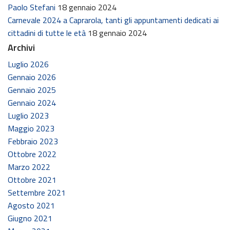
Paolo Stefani
18 gennaio 2024
Carnevale 2024 a Caprarola, tanti gli appuntamenti dedicati ai
cittadini di tutte le età
18 gennaio 2024
Archivi
Luglio 2026
Gennaio 2026
Gennaio 2025
Gennaio 2024
Luglio 2023
Maggio 2023
Febbraio 2023
Ottobre 2022
Marzo 2022
Ottobre 2021
Settembre 2021
Agosto 2021
Giugno 2021