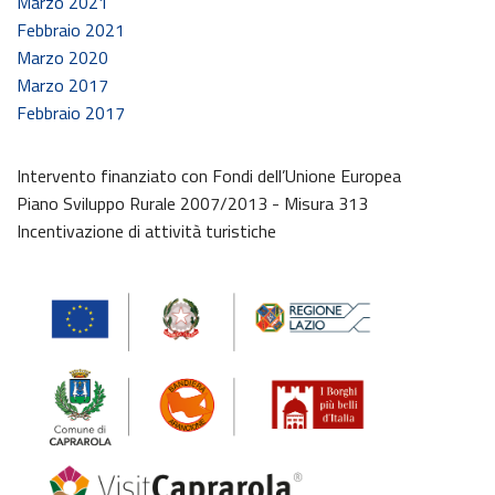
Marzo 2021
Febbraio 2021
Marzo 2020
Marzo 2017
Febbraio 2017
Intervento finanziato con Fondi dell’Unione Europea
Piano Sviluppo Rurale 2007/2013 - Misura 313
Incentivazione di attività turistiche