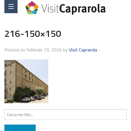
216-150×150
Posted on febbraio 19, 2026 by
Visit Caprarola
-
Cerca: