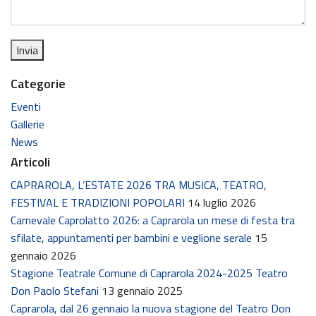
Categorie
Eventi
Gallerie
News
Articoli
CAPRAROLA, L’ESTATE 2026 TRA MUSICA, TEATRO,
FESTIVAL E TRADIZIONI POPOLARI
14 luglio 2026
Carnevale Caprolatto 2026: a Caprarola un mese di festa tra
sfilate, appuntamenti per bambini e veglione serale
15
gennaio 2026
Stagione Teatrale Comune di Caprarola 2024-2025 Teatro
Don Paolo Stefani
13 gennaio 2025
Caprarola, dal 26 gennaio la nuova stagione del Teatro Don