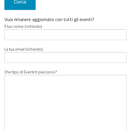
Vuoi rimanere aggiornato con tutti gli eventi?
Il tuo nome (richiesto)
La tua email (richiesto)
Che tipo di Eventi ti piacciono?