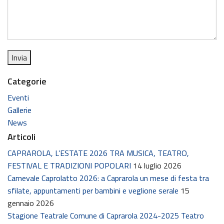
Categorie
Eventi
Gallerie
News
Articoli
CAPRAROLA, L’ESTATE 2026 TRA MUSICA, TEATRO,
FESTIVAL E TRADIZIONI POPOLARI
14 luglio 2026
Carnevale Caprolatto 2026: a Caprarola un mese di festa tra
sfilate, appuntamenti per bambini e veglione serale
15
gennaio 2026
Stagione Teatrale Comune di Caprarola 2024-2025 Teatro