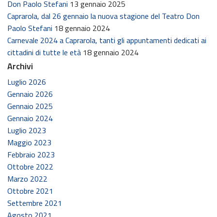
Don Paolo Stefani
13 gennaio 2025
Caprarola, dal 26 gennaio la nuova stagione del Teatro Don
Paolo Stefani
18 gennaio 2024
Carnevale 2024 a Caprarola, tanti gli appuntamenti dedicati ai
cittadini di tutte le età
18 gennaio 2024
Archivi
Luglio 2026
Gennaio 2026
Gennaio 2025
Gennaio 2024
Luglio 2023
Maggio 2023
Febbraio 2023
Ottobre 2022
Marzo 2022
Ottobre 2021
Settembre 2021
Agosto 2021