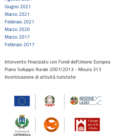
Giugno 2021
Marzo 2021
Febbraio 2021
Marzo 2020
Marzo 2017
Febbraio 2017
Intervento finanziato con Fondi dell’Unione Europea
Piano Sviluppo Rurale 2007/2013 - Misura 313
Incentivazione di attività turistiche