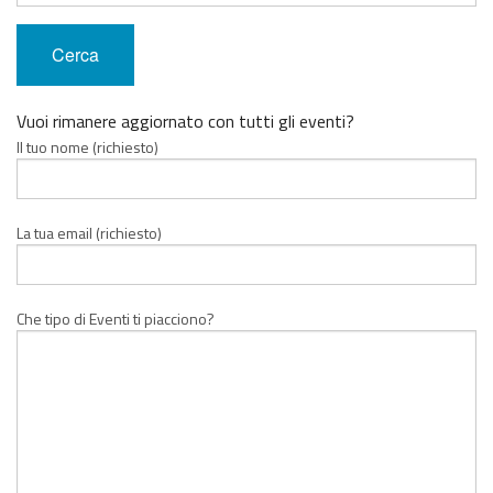
Vuoi rimanere aggiornato con tutti gli eventi?
Il tuo nome (richiesto)
La tua email (richiesto)
Che tipo di Eventi ti piacciono?