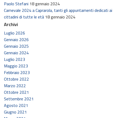
Paolo Stefani
18 gennaio 2024
Carnevale 2024 a Caprarola, tanti gli appuntamenti dedicati ai
cittadini di tutte le età
18 gennaio 2024
Archivi
Luglio 2026
Gennaio 2026
Gennaio 2025
Gennaio 2024
Luglio 2023
Maggio 2023
Febbraio 2023
Ottobre 2022
Marzo 2022
Ottobre 2021
Settembre 2021
Agosto 2021
Giugno 2021