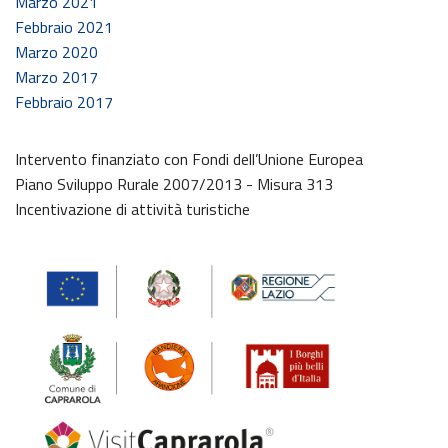
Marzo 2021
Febbraio 2021
Marzo 2020
Marzo 2017
Febbraio 2017
Intervento finanziato con Fondi dell’Unione Europea
Piano Sviluppo Rurale 2007/2013 - Misura 313
Incentivazione di attività turistiche