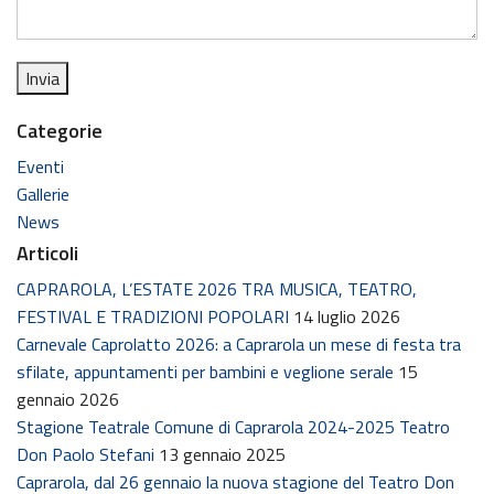
Categorie
Eventi
Gallerie
News
Articoli
CAPRAROLA, L’ESTATE 2026 TRA MUSICA, TEATRO,
FESTIVAL E TRADIZIONI POPOLARI
14 luglio 2026
Carnevale Caprolatto 2026: a Caprarola un mese di festa tra
sfilate, appuntamenti per bambini e veglione serale
15
gennaio 2026
Stagione Teatrale Comune di Caprarola 2024-2025 Teatro
Don Paolo Stefani
13 gennaio 2025
Caprarola, dal 26 gennaio la nuova stagione del Teatro Don