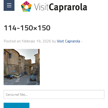
114-150×150
Posted on febbraio 19, 2026 by
Visit Caprarola
-
Cerca: