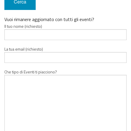
Vuoi rimanere aggiornato con tutti gli eventi?
Il tuo nome (richiesto)
La tua email (richiesto)
Che tipo di Eventi ti piacciono?