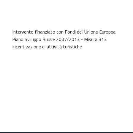
Intervento finanziato con Fondi dell’Unione Europea
Piano Sviluppo Rurale 2007/2013 - Misura 313
Incentivazione di attività turistiche