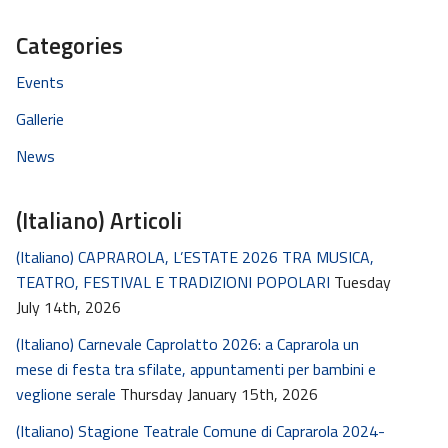
Categories
Events
Gallerie
News
(Italiano) Articoli
(Italiano) CAPRAROLA, L’ESTATE 2026 TRA MUSICA,
TEATRO, FESTIVAL E TRADIZIONI POPOLARI
Tuesday
July 14th, 2026
(Italiano) Carnevale Caprolatto 2026: a Caprarola un
mese di festa tra sfilate, appuntamenti per bambini e
veglione serale
Thursday January 15th, 2026
(Italiano) Stagione Teatrale Comune di Caprarola 2024-