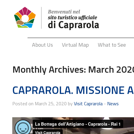
About Us
Virtual Map
What to See
Monthly Archives:
March 202
CAPRAROLA. MISSIONE A
Posted on March 25, 2020 by
Visit Caprarola
-
News