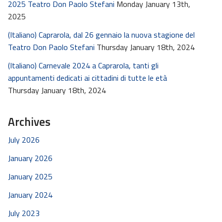
2025 Teatro Don Paolo Stefani
Monday January 13th,
2025
(Italiano) Caprarola, dal 26 gennaio la nuova stagione del
Teatro Don Paolo Stefani
Thursday January 18th, 2024
(Italiano) Carnevale 2024 a Caprarola, tanti gli
appuntamenti dedicati ai cittadini di tutte le età
Thursday January 18th, 2024
Archives
July 2026
January 2026
January 2025
January 2024
July 2023