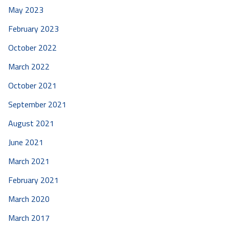
May 2023
February 2023
October 2022
March 2022
October 2021
September 2021
August 2021
June 2021
March 2021
February 2021
March 2020
March 2017