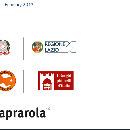
February 2017