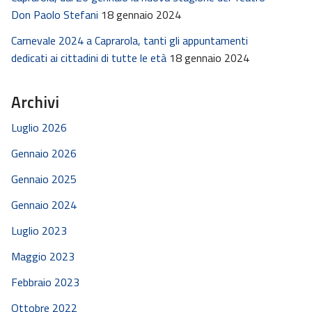
Don Paolo Stefani
18 gennaio 2024
Carnevale 2024 a Caprarola, tanti gli appuntamenti
dedicati ai cittadini di tutte le età
18 gennaio 2024
Archivi
Luglio 2026
Gennaio 2026
Gennaio 2025
Gennaio 2024
Luglio 2023
Maggio 2023
Febbraio 2023
Ottobre 2022