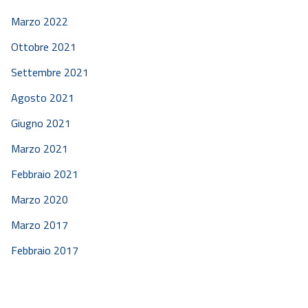
Marzo 2022
Ottobre 2021
Settembre 2021
Agosto 2021
Giugno 2021
Marzo 2021
Febbraio 2021
Marzo 2020
Marzo 2017
Febbraio 2017