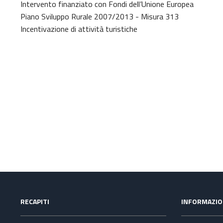
Intervento finanziato con Fondi dell’Unione Europea
Piano Sviluppo Rurale 2007/2013 - Misura 313
Incentivazione di attività turistiche
RECAPITI
INFORMAZIO