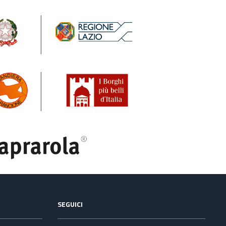
SEGUICI