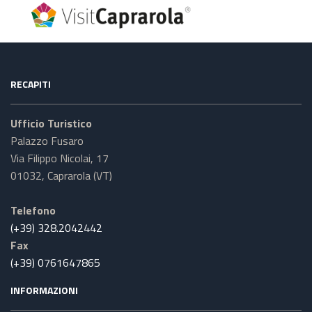
RECAPITI
Ufficio Turistico
Palazzo Fusaro
Via Filippo Nicolai, 17
01032, Caprarola (VT)
Telefono
(+39) 328.2042442
Fax
(+39) 0761647865
INFORMAZIONI