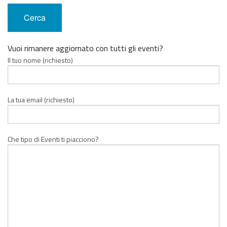
Vuoi rimanere aggiornato con tutti gli eventi?
Il tuo nome (richiesto)
La tua email (richiesto)
Che tipo di Eventi ti piacciono?