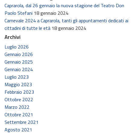
Caprarola, dal 26 gennaio la nuova stagione del Teatro Don
Paolo Stefani
18 gennaio 2024
Carnevale 2024 a Caprarola, tanti gli appuntamenti dedicati ai
cittadini di tutte le età
18 gennaio 2024
Archivi
Luglio 2026
Gennaio 2026
Gennaio 2025
Gennaio 2024
Luglio 2023
Maggio 2023
Febbraio 2023
Ottobre 2022
Marzo 2022
Ottobre 2021
Settembre 2021
Agosto 2021