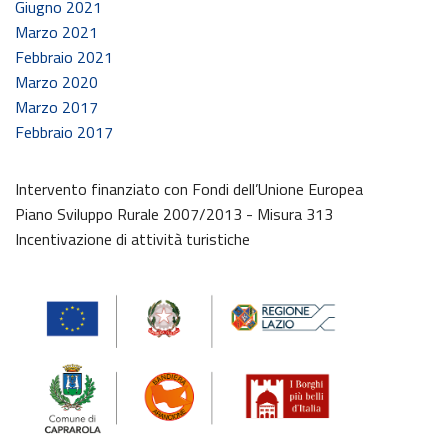
Giugno 2021
Marzo 2021
Febbraio 2021
Marzo 2020
Marzo 2017
Febbraio 2017
Intervento finanziato con Fondi dell’Unione Europea
Piano Sviluppo Rurale 2007/2013 - Misura 313
Incentivazione di attività turistiche