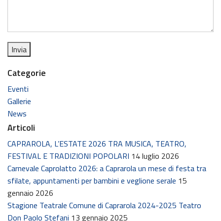
Categorie
Eventi
Gallerie
News
Articoli
CAPRAROLA, L’ESTATE 2026 TRA MUSICA, TEATRO,
FESTIVAL E TRADIZIONI POPOLARI
14 luglio 2026
Carnevale Caprolatto 2026: a Caprarola un mese di festa tra
sfilate, appuntamenti per bambini e veglione serale
15
gennaio 2026
Stagione Teatrale Comune di Caprarola 2024-2025 Teatro
Don Paolo Stefani
13 gennaio 2025