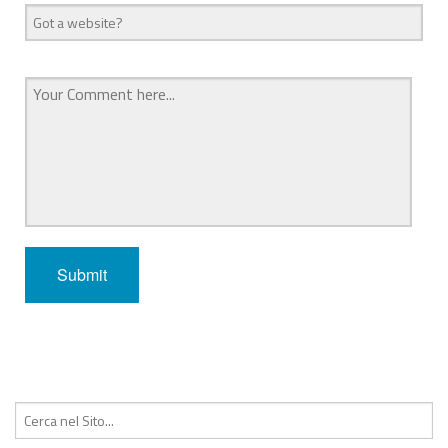
Cerca: