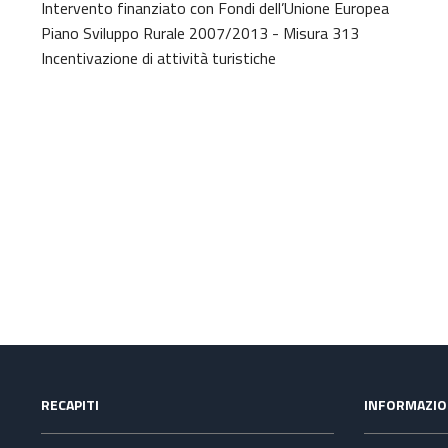
Intervento finanziato con Fondi dell’Unione Europea
Piano Sviluppo Rurale 2007/2013 - Misura 313
Incentivazione di attività turistiche
RECAPITI
INFORMAZIO