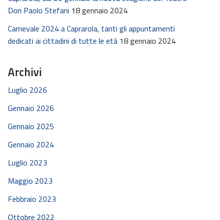
Don Paolo Stefani
18 gennaio 2024
Carnevale 2024 a Caprarola, tanti gli appuntamenti
dedicati ai cittadini di tutte le età
18 gennaio 2024
Archivi
Luglio 2026
Gennaio 2026
Gennaio 2025
Gennaio 2024
Luglio 2023
Maggio 2023
Febbraio 2023
Ottobre 2022