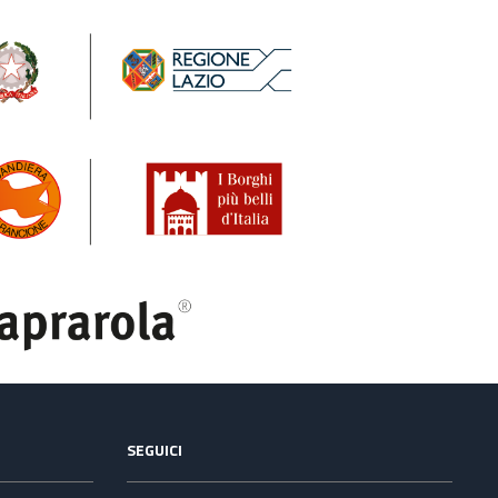
SEGUICI