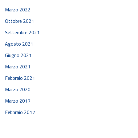
Marzo 2022
Ottobre 2021
Settembre 2021
Agosto 2021
Giugno 2021
Marzo 2021
Febbraio 2021
Marzo 2020
Marzo 2017
Febbraio 2017