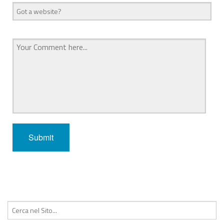
Cerca: