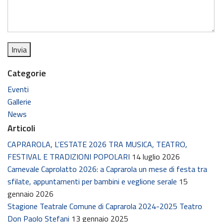
Categorie
Eventi
Gallerie
News
Articoli
CAPRAROLA, L’ESTATE 2026 TRA MUSICA, TEATRO,
FESTIVAL E TRADIZIONI POPOLARI
14 luglio 2026
Carnevale Caprolatto 2026: a Caprarola un mese di festa tra
sfilate, appuntamenti per bambini e veglione serale
15
gennaio 2026
Stagione Teatrale Comune di Caprarola 2024-2025 Teatro
Don Paolo Stefani
13 gennaio 2025