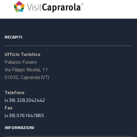
RECAPITI
Ufficio Turistico
Palazzo Fusaro
Via Filippo Nicolai, 17
01032, Caprarola (VT)
Telefono
(+39) 328.2042442
Fax
(+39) 0761647865
INFORMAZIONI