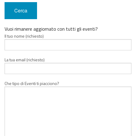
Vuoi rimanere aggiornato con tutti gli eventi?
Il tuo nome (richiesto)
La tua email (richiesto)
Che tipo di Eventi ti piacciono?