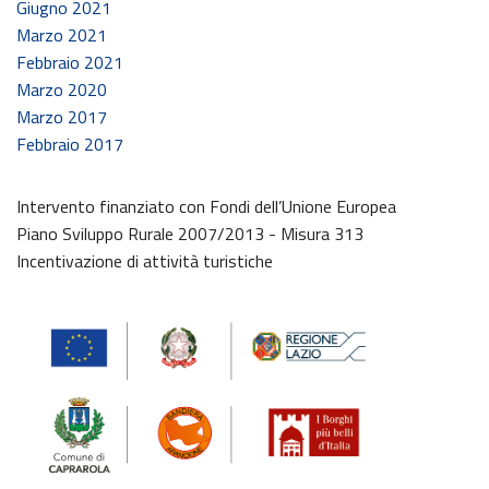
Giugno 2021
Marzo 2021
Febbraio 2021
Marzo 2020
Marzo 2017
Febbraio 2017
Intervento finanziato con Fondi dell’Unione Europea
Piano Sviluppo Rurale 2007/2013 - Misura 313
Incentivazione di attività turistiche