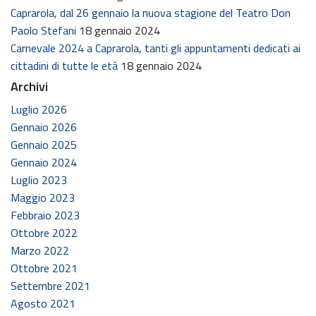
Caprarola, dal 26 gennaio la nuova stagione del Teatro Don
Paolo Stefani
18 gennaio 2024
Carnevale 2024 a Caprarola, tanti gli appuntamenti dedicati ai
cittadini di tutte le età
18 gennaio 2024
Archivi
Luglio 2026
Gennaio 2026
Gennaio 2025
Gennaio 2024
Luglio 2023
Maggio 2023
Febbraio 2023
Ottobre 2022
Marzo 2022
Ottobre 2021
Settembre 2021
Agosto 2021