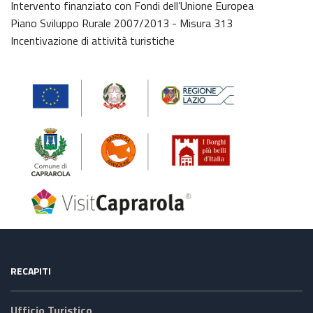
Intervento finanziato con Fondi dell’Unione Europea
Piano Sviluppo Rurale 2007/2013 - Misura 313
Incentivazione di attività turistiche
RECAPITI
Ufficio Turistico