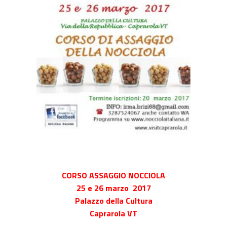
CORSO ASSAGGIO NOCCIOLA
25 e 26 marzo 2017
Palazzo della Cultura
Caprarola VT