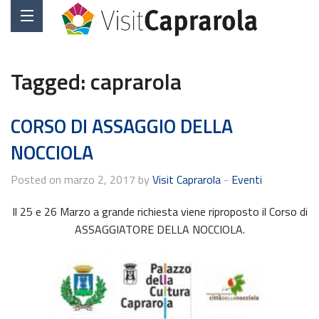
Tagged:
caprarola
CORSO DI ASSAGGIO DELLA
NOCCIOLA
Posted on marzo 2, 2017 by
Visit Caprarola
-
Eventi
Il 25 e 26 Marzo a grande richiesta viene riproposto il Corso di
ASSAGGIATORE DELLA NOCCIOLA.