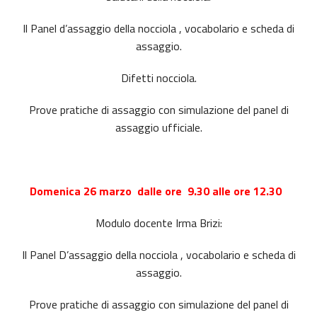
Il Panel d’assaggio della nocciola , vocabolario e scheda di
assaggio.
Difetti nocciola.
Prove pratiche di assaggio con simulazione del panel di
assaggio ufficiale.
Domenica 26 marzo dalle ore 9.30 alle ore 12.30
Modulo docente Irma Brizi:
Il Panel D’assaggio della nocciola , vocabolario e scheda di
assaggio.
Prove pratiche di assaggio con simulazione del panel di