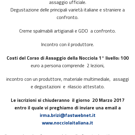
assaggio ufficiale.
Degustazione delle principali varietà italiane e straniere a
confronto.
Creme spalmabili artigianali e GDO a confronto.
Incontro con il produttore.
Costi del Corso di Assaggio della Nocciola 1° livello: 100
euro a persona comprende 2 lezioni,
incontro con un produttore, materiale multimediale, assaggi
e degustazioni e rilascio attestato.
Le iscrizioni si chiuderanno il giorno 20 Marzo 2017
entro il quale vi preghiamo di inviare una email a
irma.brizi@fastwebnet.it
www.nocciolaitaliana.it