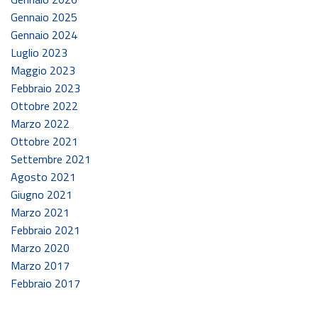
Gennaio 2025
Gennaio 2024
Luglio 2023
Maggio 2023
Febbraio 2023
Ottobre 2022
Marzo 2022
Ottobre 2021
Settembre 2021
Agosto 2021
Giugno 2021
Marzo 2021
Febbraio 2021
Marzo 2020
Marzo 2017
Febbraio 2017