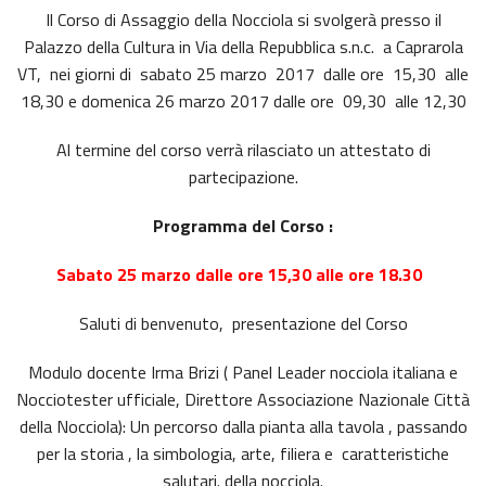
Il Corso di Assaggio della Nocciola si svolgerà presso il
Palazzo della Cultura in Via della Repubblica s.n.c. a Caprarola
VT, nei giorni di sabato 25 marzo 2017 dalle ore 15,30 alle
18,30 e domenica 26 marzo 2017 dalle ore 09,30 alle 12,30
Al termine del corso verrà rilasciato un attestato di
partecipazione.
Programma del Corso :
Sabato 25 marzo dalle ore 15,30 alle ore 18.30
Saluti di benvenuto, presentazione del Corso
Modulo docente Irma Brizi ( Panel Leader nocciola italiana e
Nocciotester ufficiale, Direttore Associazione Nazionale Città
della Nocciola): Un percorso dalla pianta alla tavola , passando
per la storia , la simbologia, arte, filiera e caratteristiche
salutari. della nocciola.