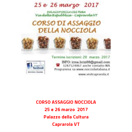
CORSO ASSAGGIO NOCCIOLA
25 e 26 marzo 2017
Palazzo della Cultura
Caprarola VT