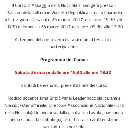
Il Corso di Assaggio della Nocciola si svolgerà presso il
Palazzo della Cultura in Via della Repubblica s.n.c. a Caprarola
VT, nei giorni di sabato 25 marzo 2017 dalle ore 15,30 alle
18,30 e domenica 26 marzo 2017 dalle ore 09,30 alle 12,30
Al termine del corso verrà rilasciato un attestato di
partecipazione.
Programma del Corso :
Sabato 25 marzo dalle ore 15,30 alle ore 18.30
Saluti di benvenuto, presentazione del Corso
Modulo docente Irma Brizi ( Panel Leader nocciola italiana e
Nocciotester ufficiale, Direttore Associazione Nazionale Città
della Nocciola): Un percorso dalla pianta alla tavola , passando
per la storia , la simbologia, arte, filiera e caratteristiche
salutari. della nocciola.