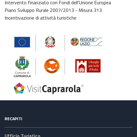
Intervento finanziato con Fondi dell’Unione Europea
Piano Sviluppo Rurale 2007/2013 - Misura 313
Incentivazione di attività turistiche
RECAPITI
Ufficio Turistico