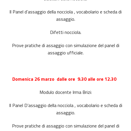
Il Panel d’assaggio della nocciola , vocabolario e scheda di
assaggio.
Difetti nocciola.
Prove pratiche di assaggio con simulazione del panel di
assaggio ufficiale.
Domenica 26 marzo dalle ore 9.30 alle ore 12.30
Modulo docente Irma Brizi:
Il Panel D’assaggio della nocciola , vocabolario e scheda di
assaggio.
Prove pratiche di assaggio con simulazione del panel di