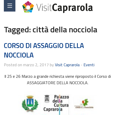
Tagged:
città della nocciola
CORSO DI ASSAGGIO DELLA
NOCCIOLA
Posted on marzo 2, 2017 by
Visit Caprarola
-
Eventi
Il 25 e 26 Marzo a grande richiesta viene riproposto il Corso di
ASSAGGIATORE DELLA NOCCIOLA.