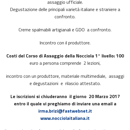
assaggio ufficiale.
Degustazione delle principali varietà italiane e straniere a
confronto.
Creme spalmabili artigianali e GDO a confronto.
Incontro con il produttore.
Costi del Corso di Assaggio della Nocciola 1° livello: 100
euro a persona comprende 2 lezioni,
incontro con un produttore, materiale multimediale, assaggi
e degustazioni e rilascio attestato.
Le iscrizioni si chiuderanno il giorno 20 Marzo 2017
entro il quale vi preghiamo di inviare una email a
irma.brizi@fastwebnet.it
www.nocciolaitaliana.it