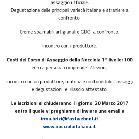
assaggio ufficiale.
Degustazione delle principali varietà italiane e straniere a
confronto.
Creme spalmabili artigianali e GDO a confronto.
Incontro con il produttore.
Costi del Corso di Assaggio della Nocciola 1° livello: 100
euro a persona comprende 2 lezioni,
incontro con un produttore, materiale multimediale, assaggi
e degustazioni e rilascio attestato.
Le iscrizioni si chiuderanno il giorno 20 Marzo 2017
entro il quale vi preghiamo di inviare una email a
irma.brizi@fastwebnet.it
www.nocciolaitaliana.it