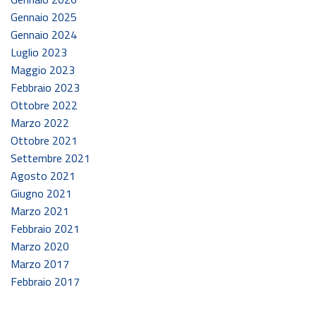
Gennaio 2025
Gennaio 2024
Luglio 2023
Maggio 2023
Febbraio 2023
Ottobre 2022
Marzo 2022
Ottobre 2021
Settembre 2021
Agosto 2021
Giugno 2021
Marzo 2021
Febbraio 2021
Marzo 2020
Marzo 2017
Febbraio 2017