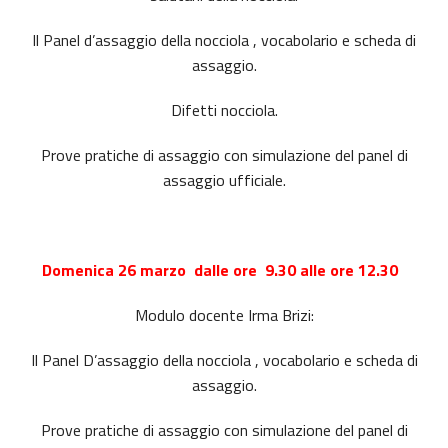
Il Panel d’assaggio della nocciola , vocabolario e scheda di
assaggio.
Difetti nocciola.
Prove pratiche di assaggio con simulazione del panel di
assaggio ufficiale.
Domenica 26 marzo dalle ore 9.30 alle ore 12.30
Modulo docente Irma Brizi:
Il Panel D’assaggio della nocciola , vocabolario e scheda di
assaggio.
Prove pratiche di assaggio con simulazione del panel di