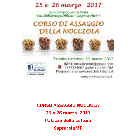
CORSO ASSAGGIO NOCCIOLA
25 e 26 marzo 2017
Palazzo della Cultura
Caprarola VT