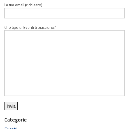
La tua email (richiesto)
Che tipo di Eventi ti piacciono?
Categorie
Eventi