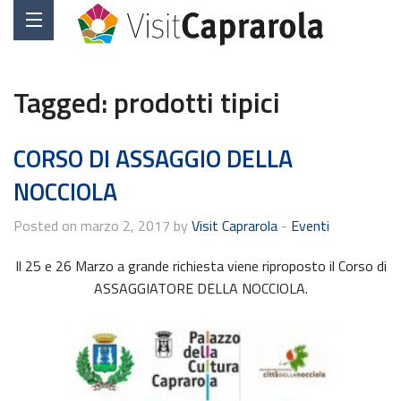
Tagged:
prodotti tipici
CORSO DI ASSAGGIO DELLA
NOCCIOLA
Posted on marzo 2, 2017 by
Visit Caprarola
-
Eventi
Il 25 e 26 Marzo a grande richiesta viene riproposto il Corso di
ASSAGGIATORE DELLA NOCCIOLA.