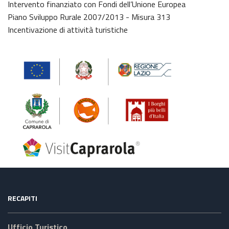
Intervento finanziato con Fondi dell’Unione Europea
Piano Sviluppo Rurale 2007/2013 - Misura 313
Incentivazione di attività turistiche
RECAPITI
Ufficio Turistico