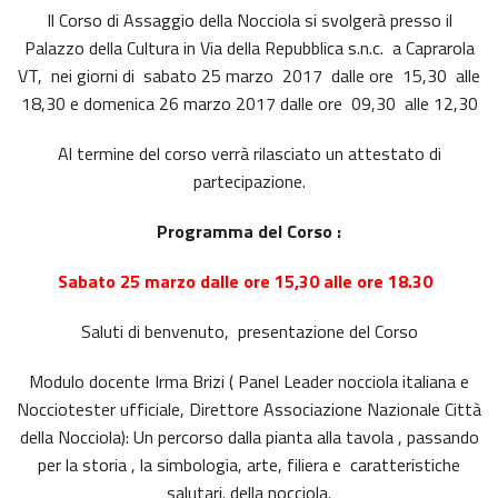
Il Corso di Assaggio della Nocciola si svolgerà presso il
Palazzo della Cultura in Via della Repubblica s.n.c. a Caprarola
VT, nei giorni di sabato 25 marzo 2017 dalle ore 15,30 alle
18,30 e domenica 26 marzo 2017 dalle ore 09,30 alle 12,30
Al termine del corso verrà rilasciato un attestato di
partecipazione.
Programma del Corso :
Sabato 25 marzo dalle ore 15,30 alle ore 18.30
Saluti di benvenuto, presentazione del Corso
Modulo docente Irma Brizi ( Panel Leader nocciola italiana e
Nocciotester ufficiale, Direttore Associazione Nazionale Città
della Nocciola): Un percorso dalla pianta alla tavola , passando
per la storia , la simbologia, arte, filiera e caratteristiche
salutari. della nocciola.