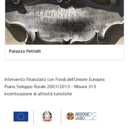
Palazzo Pettelli
Intervento finanziato con Fondi dell’Unione Europea
Piano Sviluppo Rurale 2007/2013 - Misura 313
Incentivazione di attività turistiche