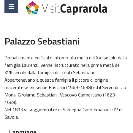
Palazzo Sebastiani
Probabilmente edificato intorno alla metà del XVI secolo dalla
famiglia Laurenzi, venne ristrutturato nella prima metà del
XVII secolo dalla famiglia dei conti Sebastiani.
Appartenevano a questa famiglia il pittore di origine
maceratese Giuseppe Bastiani (1569-1638) ed il Servo di Dio
Mons. Girolamo Sebastiani, Vescovo Carmelitano (1623-
1689).
Nel 1803 vi soggiornò il re di Sardegna Carlo Emanuele IV di
Savoia.
Language