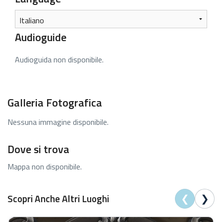
Audioguide
Audioguida non disponibile.
Galleria Fotografica
Nessuna immagine disponibile.
Dove si trova
Mappa non disponibile.
❮
❯
Scopri Anche Altri Luoghi