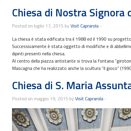
Chiesa di Nostra Signora
Posted on luglio 17, 2015 by
Visit Caprarola
-
La chiesa è stata edificata tra il 1988 ed il 1990 su progetto
Successivamente è stata oggetto di modifiche e di abbellime
dipinti presenti nella chiesa.
Al centro della piazza antistante si trova la fontana “giroto
Mascagna che ha realizzato anche la scultura “il gioco” (1990) 
Chiesa di S. Maria Assunt
Posted on maggio 19, 2015 by
Visit Caprarola
-