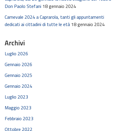
Don Paolo Stefani
18 gennaio 2024
Carnevale 2024 a Caprarola, tanti gli appuntamenti
dedicati ai cittadini di tutte le età
18 gennaio 2024
Archivi
Luglio 2026
Gennaio 2026
Gennaio 2025
Gennaio 2024
Luglio 2023
Maggio 2023
Febbraio 2023
Ottobre 2022