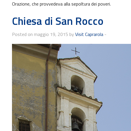
Orazione, che provvedeva alla sepoltura dei poveri.
Chiesa di San Rocco
Posted on maggio 19, 2015 by
Visit Caprarola
-