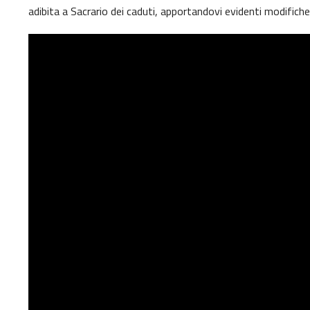
adibita a Sacrario dei caduti, apportandovi evidenti modifiche