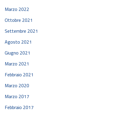
Marzo 2022
Ottobre 2021
Settembre 2021
Agosto 2021
Giugno 2021
Marzo 2021
Febbraio 2021
Marzo 2020
Marzo 2017
Febbraio 2017